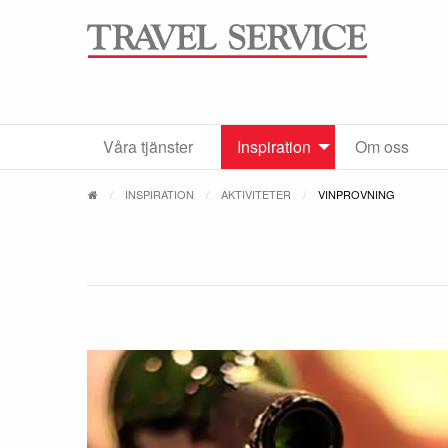
Våra tjänster
Inspiration
Om oss
INSPIRATION
AKTIVITETER
VINPROVNING