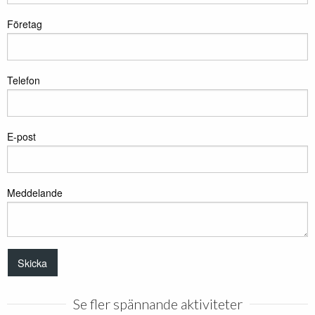
Företag
Telefon
E-post
Meddelande
Se fler spännande aktiviteter