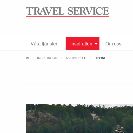
Våra tjänster
Inspiration
Om oss
INSPIRATION
AKTIVITETER
RIBBÅT