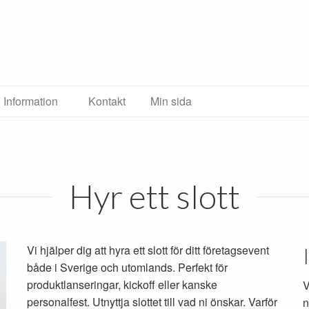
Information
Kontakt
Min sida
Hyr ett slott
Vi hjälper dig att hyra ett slott för ditt företagsevent
både i Sverige och utomlands. Perfekt för
produktlanseringar, kickoff eller kanske
V
personalfest. Utnyttja slottet till vad ni önskar. Varför
n