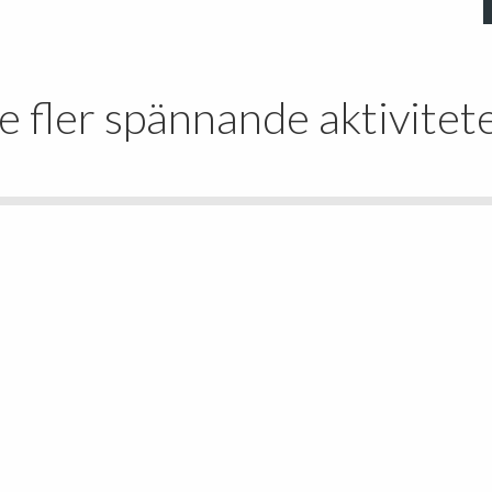
e fler spännande aktivitet