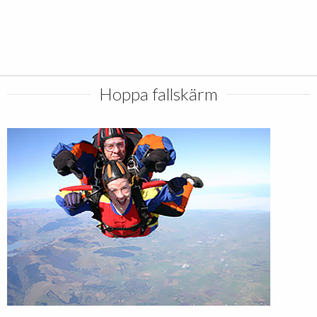
Hoppa fallskärm