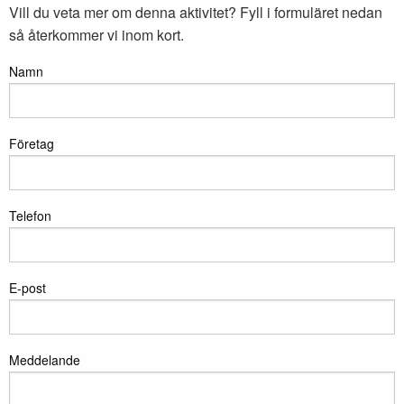
Vill du veta mer om denna aktivitet? Fyll i formuläret nedan
så återkommer vi inom kort.
Namn
Företag
Telefon
E-post
Meddelande