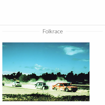
Folkrace