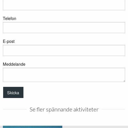
Telefon
E-post
Meddelande
Se fler spännande aktiviteter