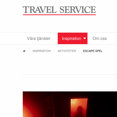
Våra tjänster
Inspiration
Om oss
INSPIRATION
AKTIVITETER
ESCAPE-SPEL