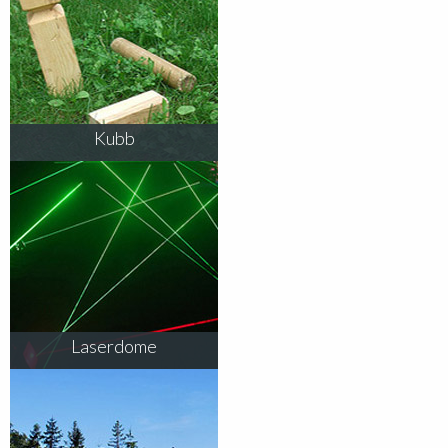
Kubb
Laserdome