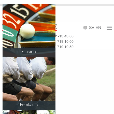
SV
EN
Affärsresor
031-13 43 00
Möten & Event
031-719 10 00
Mässresor
031-719 10 50
Casino
Femkamp