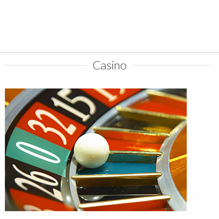
Casino