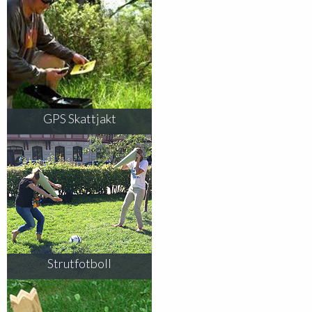
GPS Skattjakt
Strutfotboll